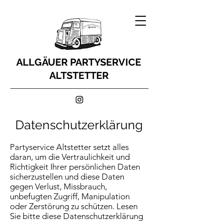
ALLGÄUER PARTYSERVICE
ALTSTETTER
Datenschutzerklärung
Partyservice Altstetter setzt alles
daran, um die Vertraulichkeit und
Richtigkeit Ihrer persönlichen Daten
sicherzustellen und diese Daten
gegen Verlust, Missbrauch,
unbefugten Zugriff, Manipulation
oder Zerstörung zu schützen. Lesen
Sie bitte diese Datenschutzerklärung