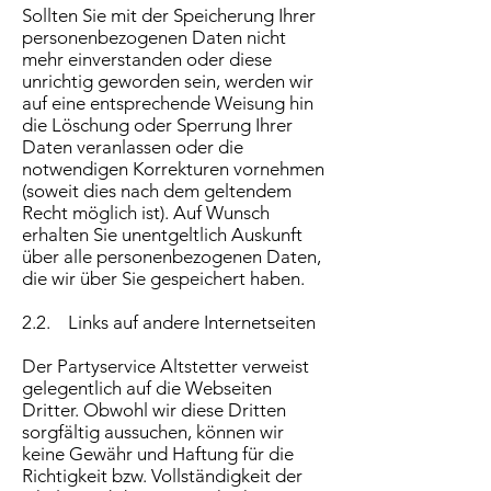
Sollten Sie mit der Speicherung Ihrer
personenbezogenen Daten nicht
mehr einverstanden oder diese
unrichtig geworden sein, werden wir
auf eine entsprechende Weisung hin
die Löschung oder Sperrung Ihrer
Daten veranlassen oder die
notwendigen Korrekturen vornehmen
(soweit dies nach dem geltendem
Recht möglich ist). Auf Wunsch
erhalten Sie unentgeltlich Auskunft
über alle personenbezogenen Daten,
die wir über Sie gespeichert haben.
2.2. Links auf andere Internetseiten
Der Partyservice Altstetter verweist
gelegentlich auf die Webseiten
Dritter. Obwohl wir diese Dritten
sorgfältig aussuchen, können wir
keine Gewähr und Haftung für die
Richtigkeit bzw. Vollständigkeit der