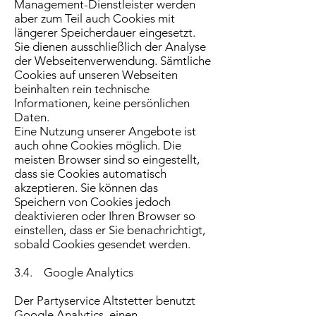
Management-Dienstleister werden
aber zum Teil auch Cookies mit
längerer Speicherdauer eingesetzt.
Sie dienen ausschließlich der Analyse
der Webseitenverwendung. Sämtliche
Cookies auf unseren Webseiten
beinhalten rein technische
Informationen, keine persönlichen
Daten.
Eine Nutzung unserer Angebote ist
auch ohne Cookies möglich. Die
meisten Browser sind so eingestellt,
dass sie Cookies automatisch
akzeptieren. Sie können das
Speichern von Cookies jedoch
deaktivieren oder Ihren Browser so
einstellen, dass er Sie benachrichtigt,
sobald Cookies gesendet werden.
3.4. Google Analytics
Der Partyservice Altstetter benutzt
Google Analytics, einen