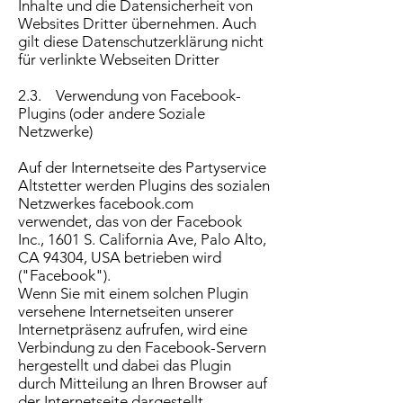
Inhalte und die Datensicherheit von
Websites Dritter übernehmen. Auch
gilt diese Datenschutzerklärung nicht
für verlinkte Webseiten Dritter
2.3. Verwendung von Facebook-
Plugins (oder andere Soziale
Netzwerke)
Auf der Internetseite des Partyservice
Altstetter werden Plugins des sozialen
Netzwerkes facebook.com
verwendet, das von der Facebook
Inc., 1601 S. California Ave, Palo Alto,
CA 94304, USA betrieben wird
("Facebook").
Wenn Sie mit einem solchen Plugin
versehene Internetseiten unserer
Internetpräsenz aufrufen, wird eine
Verbindung zu den Facebook-Servern
hergestellt und dabei das Plugin
durch Mitteilung an Ihren Browser auf
der Internetseite dargestellt.