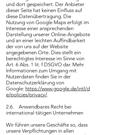
und dort gespeichert. Der Anbieter
dieser Seite hat keinen Einfluss auf
diese Datenübertragung. Die
Nutzung von Google Maps erfolgt im
Interesse einer ansprechenden
Darstellung unserer Online-Angebote
und an einer leichten Auffindbarkeit
der von uns auf der Website
angegebenen Orte. Dies stellt ein
berechtigtes Interesse im Sinne von
Art. 6 Abs. 1 lit. f DSGVO dar. Mehr
Informationen zum Umgang mit
Nutzerdaten finden Sie in der
Datenschutzerklärung von
Google:
https://www.google.de/intl/d
e/policies/privacy/
.
2.6. Anwendbares Recht bei
international tätigen Unternehmen
Wir führen unsere Geschäfte so, dass
unsere Verpflichtungen in allen