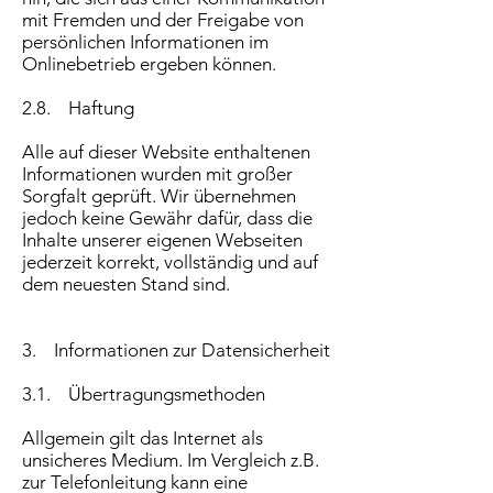
mit Fremden und der Freigabe von
persönlichen Informationen im
Onlinebetrieb ergeben können.
2.8. Haftung
Alle auf dieser Website enthaltenen
Informationen wurden mit großer
Sorgfalt geprüft. Wir übernehmen
jedoch keine Gewähr dafür, dass die
Inhalte unserer eigenen Webseiten
jederzeit korrekt, vollständig und auf
dem neuesten Stand sind.
3. Informationen zur Datensicherheit
3.1. Übertragungsmethoden
Allgemein gilt das Internet als
unsicheres Medium. Im Vergleich z.B.
zur Telefonleitung kann eine