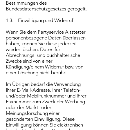
Bestimmungen des
Bundesdatenschutzgesetzes geregelt.
1.3. Einwilligung und Widerruf
Wenn Sie dem Partyservice Altstetter
personenbezogene Daten überlassen
haben, können Sie diese jederzeit
wieder löschen. Daten für
Abrechnungs- und buchhalterische
Zwecke sind von einer
Kündigung/einem Widerruf bzw. von
einer Löschung nicht berührt.
Im Übrigen bedarf die Verwendung
Ihrer E-Mail-Adresse, Ihrer Telefon-
und/oder Mobilfunknummer und Ihrer
Faxnummer zum Zweck der Werbung
oder der Markt- oder
Meinungsforschung einer
gesonderten Einwilligung. Diese
Einwilligung können Sie elektronisch