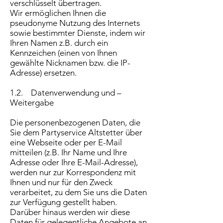
verschlüsselt übertragen.
Wir ermöglichen Ihnen die
pseudonyme Nutzung des Internets
sowie bestimmter Dienste, indem wir
Ihren Namen z.B. durch ein
Kennzeichen (einen von Ihnen
gewählte Nicknamen bzw. die IP-
Adresse) ersetzen.
1.2. Datenverwendung und –
Weitergabe
Die personenbezogenen Daten, die
Sie dem Partyservice Altstetter über
eine Webseite oder per E-Mail
mitteilen (z.B. Ihr Name und Ihre
Adresse oder Ihre E-Mail-Adresse),
werden nur zur Korrespondenz mit
Ihnen und nur für den Zweck
verarbeitet, zu dem Sie uns die Daten
zur Verfügung gestellt haben.
Darüber hinaus werden wir diese
Daten für gelegentliche Angebote an