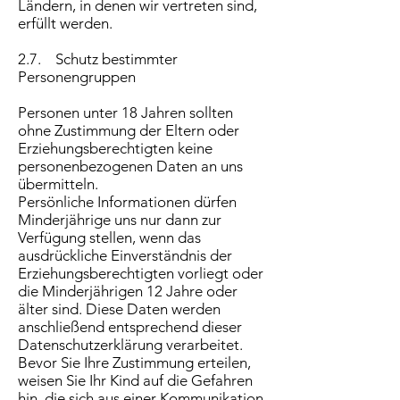
Ländern, in denen wir vertreten sind,
erfüllt werden.
2.7. Schutz bestimmter
Personengruppen
Personen unter 18 Jahren sollten
ohne Zustimmung der Eltern oder
Erziehungsberechtigten keine
personenbezogenen Daten an uns
übermitteln.
Persönliche Informationen dürfen
Minderjährige uns nur dann zur
Verfügung stellen, wenn das
ausdrückliche Einverständnis der
Erziehungsberechtigten vorliegt oder
die Minderjährigen 12 Jahre oder
älter sind. Diese Daten werden
anschließend entsprechend dieser
Datenschutzerklärung verarbeitet.
Bevor Sie Ihre Zustimmung erteilen,
weisen Sie Ihr Kind auf die Gefahren
hin, die sich aus einer Kommunikation