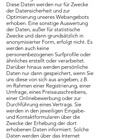
Diese Daten werden nur für Zwecke
der Datensicherheit und zur
Optimierung unseres Webangebots
erhoben. Eine sonstige Auswertung
der Daten, außer für statistische
Zwecke und dann grundsätzlich in
anonymisierter Form, erfolgt nicht. Es
werden auch keine
personenbezogenen Surfprofile oder
ähnliches erstellt oder verarbeitet.
Darüber hinaus werden persönliche
Daten nur dann gespeichert, wenn Sie
uns diese von sich aus angeben, z.B.
im Rahmen einer Registrierung, einer
Umfrage, eines Preisausschreibens,
einer Onlinebewerbung oder zur
Durchführung eines Vertrags. Sie
werden in den jeweiligen Eingabe-
und Kontaktformularen über die
Zwecke der Erhebung der dort
erhobenen Daten informiert. Solche
Daten werden über das Internet