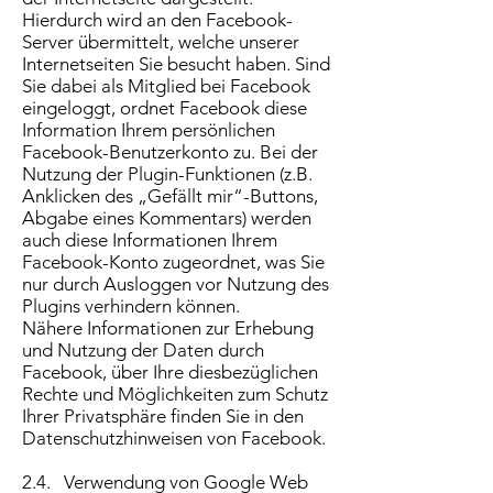
Hierdurch wird an den Facebook-
Server übermittelt, welche unserer
Internetseiten Sie besucht haben. Sind
Sie dabei als Mitglied bei Facebook
eingeloggt, ordnet Facebook diese
Information Ihrem persönlichen
Facebook-Benutzerkonto zu. Bei der
Nutzung der Plugin-Funktionen (z.B.
Anklicken des „Gefällt mir“-Buttons,
Abgabe eines Kommentars) werden
auch diese Informationen Ihrem
Facebook-Konto zugeordnet, was Sie
nur durch Ausloggen vor Nutzung des
Plugins verhindern können.
Nähere Informationen zur Erhebung
und Nutzung der Daten durch
Facebook, über Ihre diesbezüglichen
Rechte und Möglichkeiten zum Schutz
Ihrer Privatsphäre finden Sie in den
Datenschutzhinweisen von Facebook.
2.4. Verwendung von Google Web