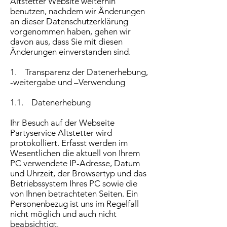
Altstetter Website weiterhin
benutzen, nachdem wir Änderungen
an dieser Datenschutzerklärung
vorgenommen haben, gehen wir
davon aus, dass Sie mit diesen
Änderungen einverstanden sind.
1. Transparenz der Datenerhebung,
-weitergabe und –Verwendung
1.1. Datenerhebung
Ihr Besuch auf der Webseite
Partyservice Altstetter wird
protokolliert. Erfasst werden im
Wesentlichen die aktuell von Ihrem
PC verwendete IP-Adresse, Datum
und Uhrzeit, der Browsertyp und das
Betriebssystem Ihres PC sowie die
von Ihnen betrachteten Seiten. Ein
Personenbezug ist uns im Regelfall
nicht möglich und auch nicht
beabsichtigt.