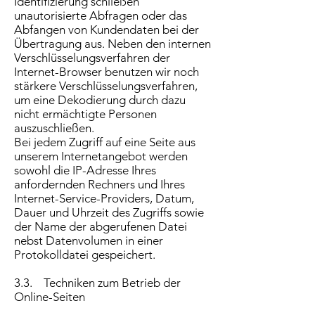
Identifizierung schließen
unautorisierte Abfragen oder das
Abfangen von Kundendaten bei der
Übertragung aus. Neben den internen
Verschlüsselungsverfahren der
Internet-Browser benutzen wir noch
stärkere Verschlüsselungsverfahren,
um eine Dekodierung durch dazu
nicht ermächtigte Personen
auszuschließen.
Bei jedem Zugriff auf eine Seite aus
unserem Internetangebot werden
sowohl die IP-Adresse Ihres
anfordernden Rechners und Ihres
Internet-Service-Providers, Datum,
Dauer und Uhrzeit des Zugriffs sowie
der Name der abgerufenen Datei
nebst Datenvolumen in einer
Protokolldatei gespeichert.
3.3. Techniken zum Betrieb der
Online-Seiten