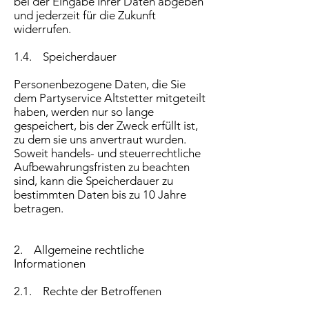
bei der Eingabe Ihrer Daten abgeben
und jederzeit für die Zukunft
widerrufen.
1.4. Speicherdauer
Personenbezogene Daten, die Sie
dem Partyservice Altstetter mitgeteilt
haben, werden nur so lange
gespeichert, bis der Zweck erfüllt ist,
zu dem sie uns anvertraut wurden.
Soweit handels- und steuerrechtliche
Aufbewahrungsfristen zu beachten
sind, kann die Speicherdauer zu
bestimmten Daten bis zu 10 Jahre
betragen.
2. Allgemeine rechtliche
Informationen
2.1. Rechte der Betroffenen