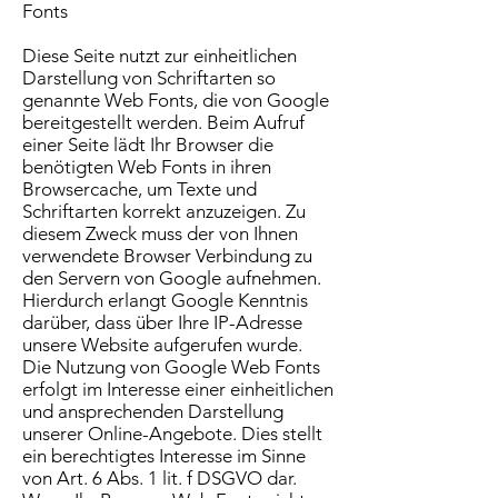
Fonts
Diese Seite nutzt zur einheitlichen
Darstellung von Schriftarten so
genannte Web Fonts, die von Google
bereitgestellt werden. Beim Aufruf
einer Seite lädt Ihr Browser die
benötigten Web Fonts in ihren
Browsercache, um Texte und
Schriftarten korrekt anzuzeigen. Zu
diesem Zweck muss der von Ihnen
verwendete Browser Verbindung zu
den Servern von Google aufnehmen.
Hierdurch erlangt Google Kenntnis
darüber, dass über Ihre IP-Adresse
unsere Website aufgerufen wurde.
Die Nutzung von Google Web Fonts
erfolgt im Interesse einer einheitlichen
und ansprechenden Darstellung
unserer Online-Angebote. Dies stellt
ein berechtigtes Interesse im Sinne
von Art. 6 Abs. 1 lit. f DSGVO dar.