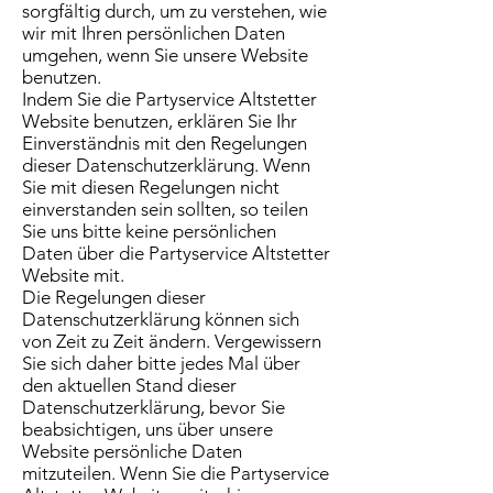
sorgfältig durch, um zu verstehen, wie
wir mit Ihren persönlichen Daten
umgehen, wenn Sie unsere Website
benutzen.
Indem Sie die Partyservice Altstetter
Website benutzen, erklären Sie Ihr
Einverständnis mit den Regelungen
dieser Datenschutzerklärung. Wenn
Sie mit diesen Regelungen nicht
einverstanden sein sollten, so teilen
Sie uns bitte keine persönlichen
Daten über die Partyservice Altstetter
Website mit.
Die Regelungen dieser
Datenschutzerklärung können sich
von Zeit zu Zeit ändern. Vergewissern
Sie sich daher bitte jedes Mal über
den aktuellen Stand dieser
Datenschutzerklärung, bevor Sie
beabsichtigen, uns über unsere
Website persönliche Daten
mitzuteilen. Wenn Sie die Partyservice