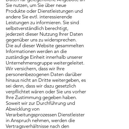
Sie nutzen, um Sie über neue
Produkte oder Dienstleistungen und
andere Sie evtl. interessierende
Leistungen zu informieren. Sie sind
selbstverständlich berechtigt,
jederzeit dieser Nutzung Ihrer Daten
gegenüber uns zu widersprechen.
Die auf dieser Website gesammelten
Informationen werden an die
zuständige Einheit innerhalb unserer
Unternehmensgruppe weitergeleitet.
Wir versichern, dass wir Ihre
personenbezogenen Daten darüber
hinaus nicht an Dritte weitergeben, es
sei denn, dass wir dazu gesetzlich
verpflichtet wären oder Sie uns vorher
Ihre Zustimmung gegeben haben.
Soweit wir zur Durchführung und
Abwicklung von
Verarbeitungsprozessen Dienstleister
in Anspruch nehmen, werden die
Vertragsverhältnisse nach den