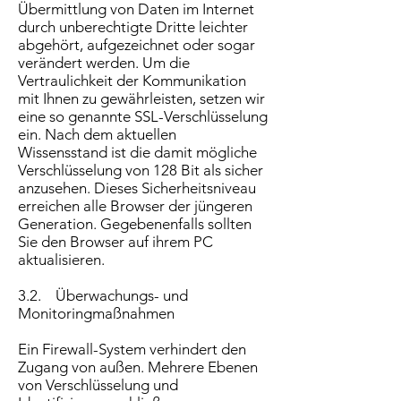
Übermittlung von Daten im Internet
durch unberechtigte Dritte leichter
abgehört, aufgezeichnet oder sogar
verändert werden. Um die
Vertraulichkeit der Kommunikation
mit Ihnen zu gewährleisten, setzen wir
eine so genannte SSL-Verschlüsselung
ein. Nach dem aktuellen
Wissensstand ist die damit mögliche
Verschlüsselung von 128 Bit als sicher
anzusehen. Dieses Sicherheitsniveau
erreichen alle Browser der jüngeren
Generation. Gegebenenfalls sollten
Sie den Browser auf ihrem PC
aktualisieren.
3.2. Überwachungs- und
Monitoringmaßnahmen
Ein Firewall-System verhindert den
Zugang von außen. Mehrere Ebenen
von Verschlüsselung und