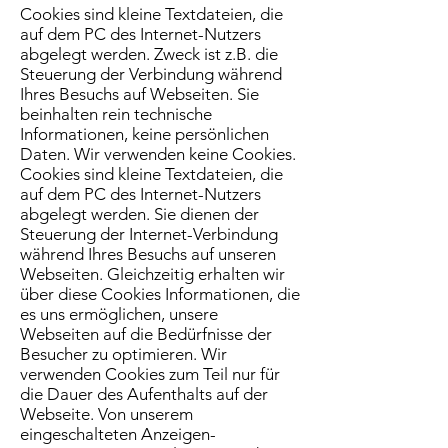
Cookies sind kleine Textdateien, die
auf dem PC des Internet-Nutzers
abgelegt werden. Zweck ist z.B. die
Steuerung der Verbindung während
Ihres Besuchs auf Webseiten. Sie
beinhalten rein technische
Informationen, keine persönlichen
Daten. Wir verwenden keine Cookies.
Cookies sind kleine Textdateien, die
auf dem PC des Internet-Nutzers
abgelegt werden. Sie dienen der
Steuerung der Internet-Verbindung
während Ihres Besuchs auf unseren
Webseiten. Gleichzeitig erhalten wir
über diese Cookies Informationen, die
es uns ermöglichen, unsere
Webseiten auf die Bedürfnisse der
Besucher zu optimieren. Wir
verwenden Cookies zum Teil nur für
die Dauer des Aufenthalts auf der
Webseite. Von unserem
eingeschalteten Anzeigen-